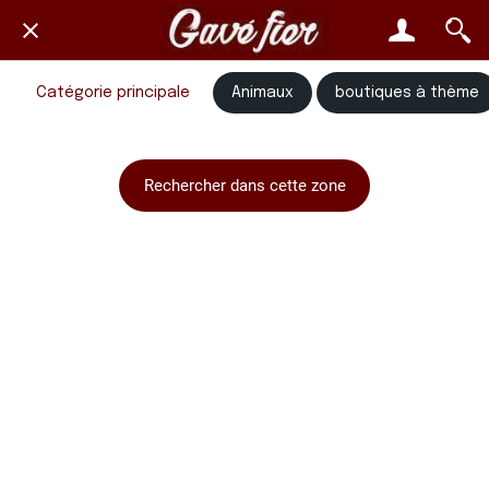
Catégorie principale
Animaux
boutiques à thème
Rechercher dans cette zone