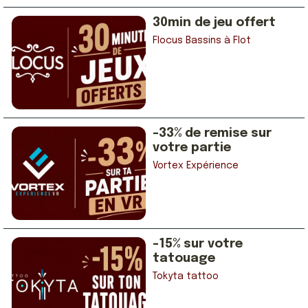
30min de jeu offert
Flocus Bassins à Flot
-33% de remise sur
votre partie
Vortex Expérience
-15% sur votre
tatouage
Tokyta tattoo