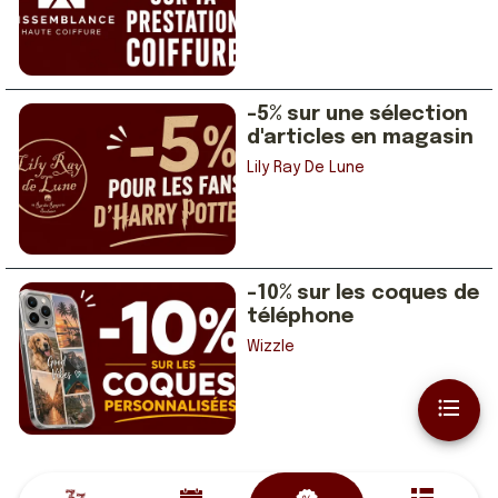
-5% sur une sélection
d'articles en magasin
Lily Ray De Lune
-10% sur les coques de
téléphone
Wizzle