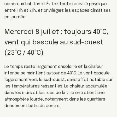
nombreux habitants. Évitez toute activité physique
entre 11h et 21h, et privilégiez les espaces climatisés
en journée.
Mercredi 8 juillet : toujours 40°C,
vent qui bascule au sud-ouest
(23°C / 40°C)
Le temps reste largement ensoleillé et la chaleur
intense se maintient autour de 40°C. Le vent bascule
légèrement vers le sud-ouest, sans effet notable sur
les températures ressenties. La chaleur accumulée
dans les murs et les rues de la ville entretient une
atmosphère lourde, notamment dans les quartiers
densément bâtis du centre.