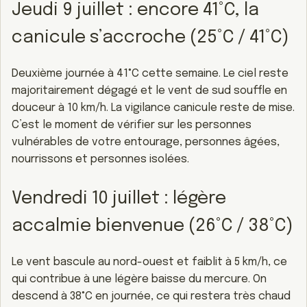
Jeudi 9 juillet : encore 41°C, la
canicule s’accroche (25°C / 41°C)
Deuxième journée à 41°C cette semaine. Le ciel reste
majoritairement dégagé et le vent de sud souffle en
douceur à 10 km/h. La vigilance canicule reste de mise.
C’est le moment de vérifier sur les personnes
vulnérables de votre entourage, personnes âgées,
nourrissons et personnes isolées.
Vendredi 10 juillet : légère
accalmie bienvenue (26°C / 38°C)
Le vent bascule au nord-ouest et faiblit à 5 km/h, ce
qui contribue à une légère baisse du mercure. On
descend à 38°C en journée, ce qui restera très chaud