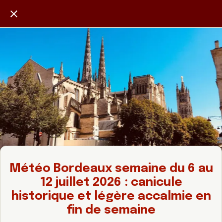
Météo Bordeaux semaine du 6 au
12 juillet 2026 : canicule
historique et légère accalmie en
fin de semaine