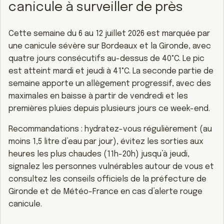
canicule à surveiller de près
Cette semaine du 6 au 12 juillet 2026 est marquée par
une canicule sévère sur Bordeaux et la Gironde, avec
quatre jours consécutifs au-dessus de 40°C. Le pic
est atteint mardi et jeudi à 41°C. La seconde partie de
semaine apporte un allègement progressif, avec des
maximales en baisse à partir de vendredi et les
premières pluies depuis plusieurs jours ce week-end.
Recommandations : hydratez-vous régulièrement (au
moins 1,5 litre d’eau par jour), évitez les sorties aux
heures les plus chaudes (11h-20h) jusqu’à jeudi,
signalez les personnes vulnérables autour de vous et
consultez les conseils officiels de la préfecture de
Gironde et de Météo-France en cas d’alerte rouge
canicule.