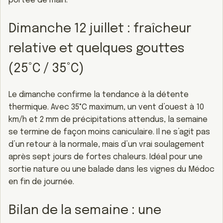
portée de main.
Dimanche 12 juillet : fraîcheur
relative et quelques gouttes
(25°C / 35°C)
Le dimanche confirme la tendance à la détente
thermique. Avec 35°C maximum, un vent d’ouest à 10
km/h et 2 mm de précipitations attendus, la semaine
se termine de façon moins caniculaire. Il ne s’agit pas
d’un retour à la normale, mais d’un vrai soulagement
après sept jours de fortes chaleurs. Idéal pour une
sortie nature ou une balade dans les vignes du Médoc
en fin de journée.
Bilan de la semaine : une