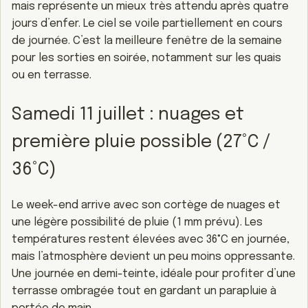
mais représente un mieux très attendu après quatre
jours d’enfer. Le ciel se voile partiellement en cours
de journée. C’est la meilleure fenêtre de la semaine
pour les sorties en soirée, notamment sur les quais
ou en terrasse.
Samedi 11 juillet : nuages et
première pluie possible (27°C /
36°C)
Le week-end arrive avec son cortège de nuages et
une légère possibilité de pluie (1 mm prévu). Les
températures restent élevées avec 36°C en journée,
mais l’atmosphère devient un peu moins oppressante.
Une journée en demi-teinte, idéale pour profiter d’une
terrasse ombragée tout en gardant un parapluie à