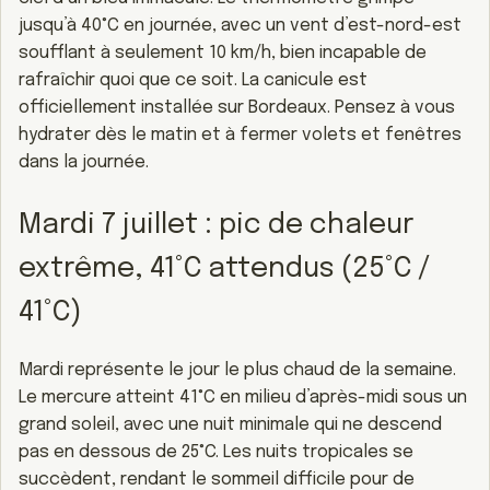
jusqu’à 40°C en journée, avec un vent d’est-nord-est
soufflant à seulement 10 km/h, bien incapable de
rafraîchir quoi que ce soit. La canicule est
officiellement installée sur Bordeaux. Pensez à vous
hydrater dès le matin et à fermer volets et fenêtres
dans la journée.
Mardi 7 juillet : pic de chaleur
extrême, 41°C attendus (25°C /
41°C)
Mardi représente le jour le plus chaud de la semaine.
Le mercure atteint 41°C en milieu d’après-midi sous un
grand soleil, avec une nuit minimale qui ne descend
pas en dessous de 25°C. Les nuits tropicales se
succèdent, rendant le sommeil difficile pour de