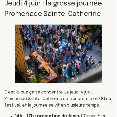
Jeudi 4 juin : la grosse journée
Promenade Sainte-Catherine
C’est là que ça se concentre. Le jeudi 4 juin,
Promenade Sainte-Catherine se transforme en QG du
festival, et la journée se vit en plusieurs temps.
14h – 17h : projection de films.
L’Ocean Film