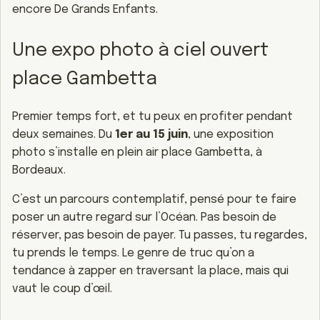
encore De Grands Enfants.
Une expo photo à ciel ouvert
place Gambetta
Premier temps fort, et tu peux en profiter pendant
deux semaines. Du
1er au 15 juin
, une exposition
photo s’installe en plein air place Gambetta, à
Bordeaux.
C’est un parcours contemplatif, pensé pour te faire
poser un autre regard sur l’Océan. Pas besoin de
réserver, pas besoin de payer. Tu passes, tu regardes,
tu prends le temps. Le genre de truc qu’on a
tendance à zapper en traversant la place, mais qui
vaut le coup d’œil.