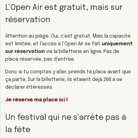
L’Open Air est gratuit, mais sur
réservation
Attention au piège. Oui, c’est gratuit. Mais la capacité
est limitée, et l’accès à l’Open Air se fait
uniquement
sur réservation
via la billetterie en ligne. Pas de
place réservée, pas d’entrée.
Donc si tu comptes y aller, prends ta place avant que
ça parte. Sur la billetterie, ils étaient déjà 268 à se
déclarer intéressés.
Je réserve ma place ici !
Un festival qui ne s’arrête pas à
la fête