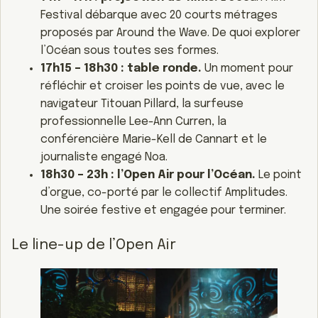
Festival débarque avec 20 courts métrages
proposés par Around the Wave. De quoi explorer
l’Océan sous toutes ses formes.
17h15 – 18h30 : table ronde.
Un moment pour
réfléchir et croiser les points de vue, avec le
navigateur Titouan Pillard, la surfeuse
professionnelle Lee-Ann Curren, la
conférencière Marie-Kell de Cannart et le
journaliste engagé Noa.
18h30 – 23h : l’Open Air pour l’Océan.
Le point
d’orgue, co-porté par le collectif Amplitudes.
Une soirée festive et engagée pour terminer.
Le line-up de l’Open Air