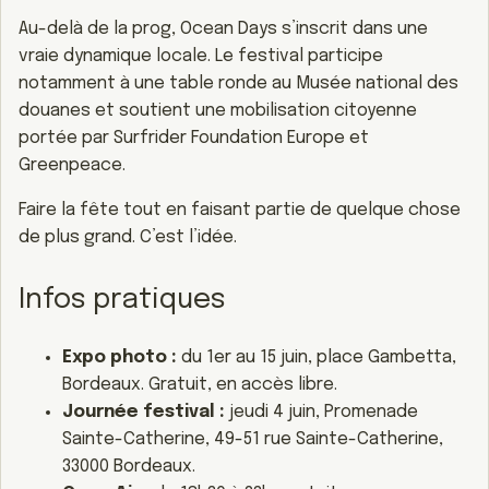
Au-delà de la prog, Ocean Days s’inscrit dans une
vraie dynamique locale. Le festival participe
notamment à une table ronde au Musée national des
douanes et soutient une mobilisation citoyenne
portée par Surfrider Foundation Europe et
Greenpeace.
Faire la fête tout en faisant partie de quelque chose
de plus grand. C’est l’idée.
Infos pratiques
Expo photo :
du 1er au 15 juin, place Gambetta,
Bordeaux. Gratuit, en accès libre.
Journée festival :
jeudi 4 juin, Promenade
Sainte-Catherine, 49-51 rue Sainte-Catherine,
33000 Bordeaux.