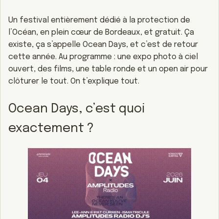
Un festival entièrement dédié à la protection de
l’Océan, en plein cœur de Bordeaux, et gratuit. Ça
existe, ça s’appelle Ocean Days, et c’est de retour
cette année. Au programme : une expo photo à ciel
ouvert, des films, une table ronde et un open air pour
clôturer le tout. On t’explique tout.
Ocean Days, c’est quoi
exactement ?