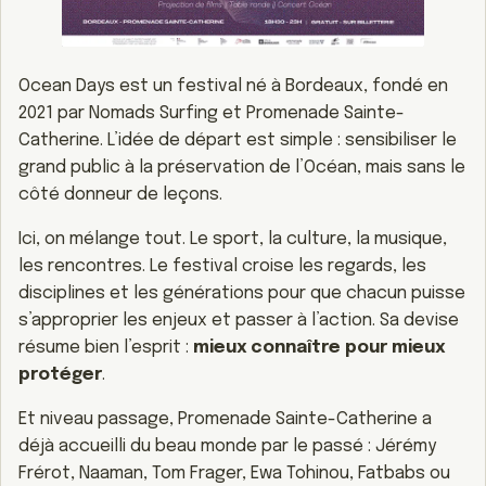
Ocean Days est un festival né à Bordeaux, fondé en
2021 par Nomads Surfing et Promenade Sainte-
Catherine. L’idée de départ est simple : sensibiliser le
grand public à la préservation de l’Océan, mais sans le
côté donneur de leçons.
Ici, on mélange tout. Le sport, la culture, la musique,
les rencontres. Le festival croise les regards, les
disciplines et les générations pour que chacun puisse
s’approprier les enjeux et passer à l’action. Sa devise
résume bien l’esprit :
mieux connaître pour mieux
protéger
.
Et niveau passage, Promenade Sainte-Catherine a
déjà accueilli du beau monde par le passé : Jérémy
Frérot, Naaman, Tom Frager, Ewa Tohinou, Fatbabs ou