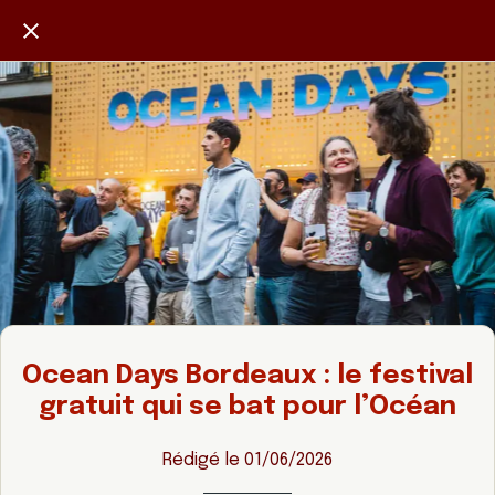
Ocean Days Bordeaux : le festival
gratuit qui se bat pour l’Océan
Rédigé le 01/06/2026