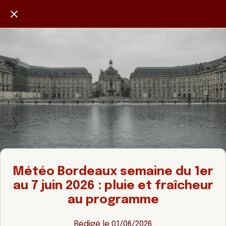
Météo Bordeaux semaine du 1er
au 7 juin 2026 : pluie et fraîcheur
au programme
Rédigé le 01/06/2026