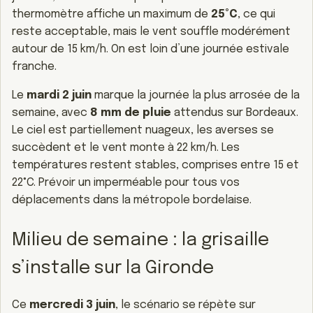
thermomètre affiche un maximum de
25°C
, ce qui
reste acceptable, mais le vent souffle modérément
autour de 15 km/h. On est loin d’une journée estivale
franche.
Le
mardi 2 juin
marque la journée la plus arrosée de la
semaine, avec
8 mm de pluie
attendus sur Bordeaux.
Le ciel est partiellement nuageux, les averses se
succèdent et le vent monte à 22 km/h. Les
températures restent stables, comprises entre 15 et
22°C. Prévoir un imperméable pour tous vos
déplacements dans la métropole bordelaise.
Milieu de semaine : la grisaille
s’installe sur la Gironde
Ce
mercredi 3 juin
, le scénario se répète sur