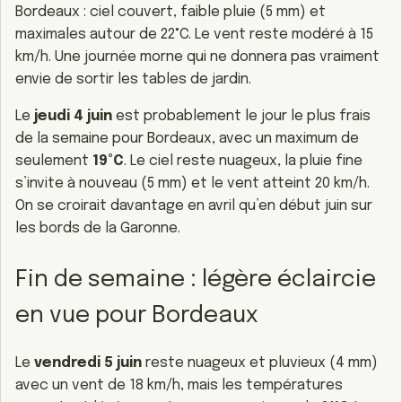
Bordeaux : ciel couvert, faible pluie (5 mm) et
maximales autour de 22°C. Le vent reste modéré à 15
km/h. Une journée morne qui ne donnera pas vraiment
envie de sortir les tables de jardin.
Le
jeudi 4 juin
est probablement le jour le plus frais
de la semaine pour Bordeaux, avec un maximum de
seulement
19°C
. Le ciel reste nuageux, la pluie fine
s’invite à nouveau (5 mm) et le vent atteint 20 km/h.
On se croirait davantage en avril qu’en début juin sur
les bords de la Garonne.
Fin de semaine : légère éclaircie
en vue pour Bordeaux
Le
vendredi 5 juin
reste nuageux et pluvieux (4 mm)
avec un vent de 18 km/h, mais les températures