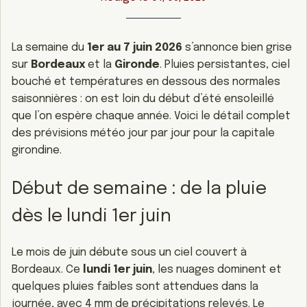
La semaine du
1er au 7 juin 2026
s’annonce bien grise
sur
Bordeaux
et la
Gironde
. Pluies persistantes, ciel
bouché et températures en dessous des normales
saisonnières : on est loin du début d’été ensoleillé
que l’on espère chaque année. Voici le détail complet
des prévisions météo jour par jour pour la capitale
girondine.
Début de semaine : de la pluie
dès le lundi 1er juin
Le mois de juin débute sous un ciel couvert à
Bordeaux. Ce
lundi 1er juin
, les nuages dominent et
quelques pluies faibles sont attendues dans la
journée, avec 4 mm de précipitations relevés. Le