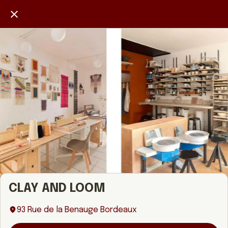
CLAY AND LOOM
93 Rue de la Benauge Bordeaux