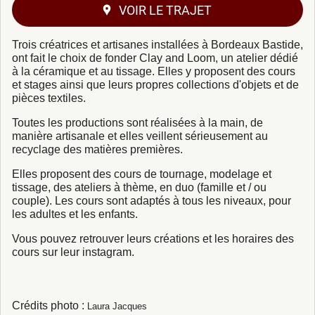
VOIR LE TRAJET
Trois créatrices et artisanes installées à Bordeaux Bastide,
ont fait le choix de fonder
Clay and Loom
, un atelier dédié
à la céramique et au tissage. Elles y proposent des cours
et stages ainsi que leurs propres collections d'objets et de
pièces textiles.
Toutes les productions sont réalisées à la main, de
manière artisanale et elles veillent sérieusement au
recyclage des matières premières.
Elles proposent des cours de tournage, modelage et
tissage, des ateliers à thème, en duo (famille et / ou
couple). Les cours sont adaptés à tous les niveaux, pour
les adultes et les enfants.
Vous pouvez retrouver leurs créations et les horaires des
cours sur leur instagram.
Crédits photo :
Laura Jacques