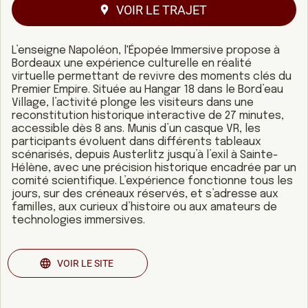
VOIR LE TRAJET
L’enseigne Napoléon, l'Épopée Immersive propose à
Bordeaux une expérience culturelle en réalité
virtuelle permettant de revivre des moments clés du
Premier Empire. Située au Hangar 18 dans le Bord’eau
Village, l’activité plonge les visiteurs dans une
reconstitution historique interactive de 27 minutes,
accessible dès 8 ans. Munis d’un casque VR, les
participants évoluent dans différents tableaux
scénarisés, depuis Austerlitz jusqu’à l’exil à Sainte-
Hélène, avec une précision historique encadrée par un
comité scientifique. L’expérience fonctionne tous les
jours, sur des créneaux réservés, et s’adresse aux
familles, aux curieux d’histoire ou aux amateurs de
technologies immersives.
VOIR LE SITE