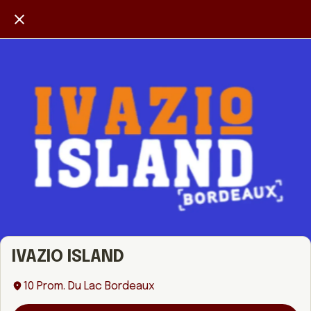
IVAZIO ISLAND
10 Prom. Du Lac Bordeaux