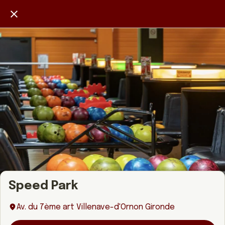
Speed Park
Av. du 7ème art Villenave-d'Ornon Gironde