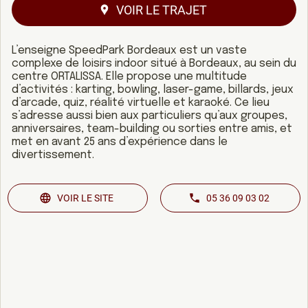
VOIR LE TRAJET
L’enseigne SpeedPark Bordeaux est un vaste
complexe de loisirs indoor situé à Bordeaux, au sein du
centre ORTALISSA. Elle propose une multitude
d’activités : karting, bowling, laser-game, billards, jeux
d’arcade, quiz, réalité virtuelle et karaoké. Ce lieu
s’adresse aussi bien aux particuliers qu’aux groupes,
anniversaires, team-building ou sorties entre amis, et
met en avant 25 ans d’expérience dans le
divertissement.
VOIR LE SITE
05 36 09 03 02