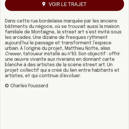
VOIR LE TRAJET
Dans cette rue bordelaise marquée par les anciens
bâtiments du négoce, où se trouvait aussi la maison
familiale de Montaigne, le street art s’est invité sous
les arcades. Une dizaine de fresques rythment
aujourd’hui le passage et transforment l’espace
urbain. À l’origine du projet, Matthieu Notte, alias
Crewer
, tatoueur installé au n°63. Son objectif : offrir
une œuvre vivante aux riverains en donnant carte
blanche à des artistes de la scène street art. Un
projet collectif qui a créé du lien entre habitants et
artistes, et qui continue d’évoluer.
© Charles Foussard