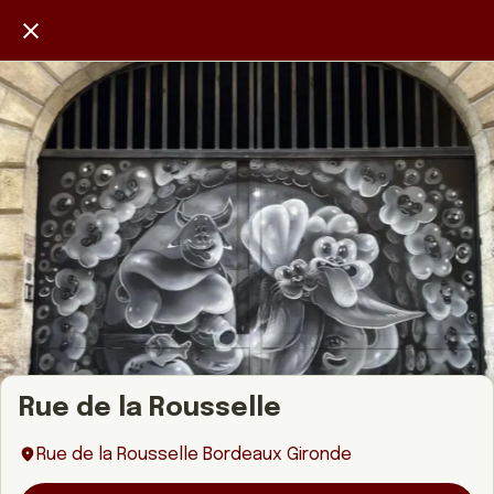
Rue de la Rousselle
Rue de la Rousselle Bordeaux Gironde