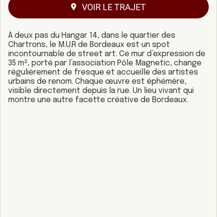
VOIR LE TRAJET
À deux pas du Hangar 14, dans le quartier des
Chartrons, le M.U.R de Bordeaux est un spot
incontournable de street art. Ce mur d’expression de
35 m², porté par l’association Pôle Magnetic, change
régulièrement de fresque et accueille des artistes
urbains de renom. Chaque œuvre est éphémère,
visible directement depuis la rue. Un lieu vivant qui
montre une autre facette créative de Bordeaux.