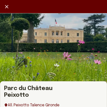
Parc du Château
Peixotto
All. Peixotto Talence Gironde