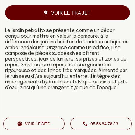
VOIR LE TRAJET
Le jardin peixotto se présente comme un décor
conçu pour mettre en valeur la demeure, à la
différence des jardins habités de tradition antique ou
arabo-andalouse. Organisé comme un édifice, il se
compose de pièces successives offrant
perspectives, jeux de lumière, surprises et zones de
repos. Sa structure repose sur une géométrie
rigoureuse et des lignes très marquées. Alimenté par
le ruisseau d’Ars aujourd’hui enterré, il intègre des
aménagements hydrauliques tels que bassins et jets
d’eau, ainsi qu’une orangerie typique de l’époque.
VOIR LE SITE
05 56 84 78 33