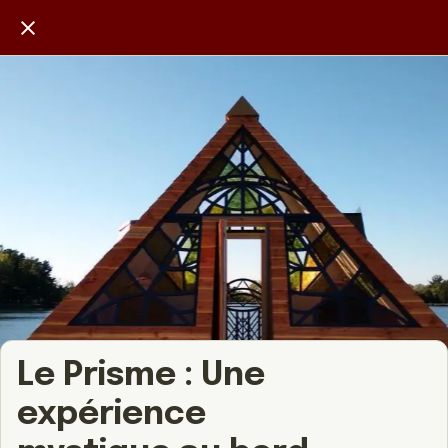
Le Prisme : Une
expérience