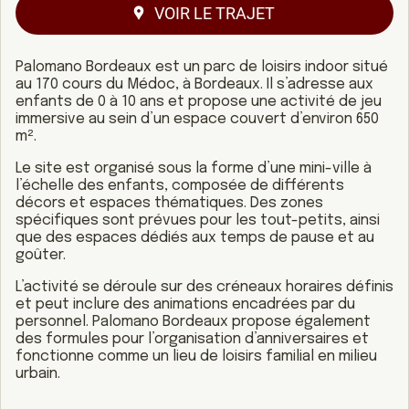
VOIR LE TRAJET
Palomano Bordeaux est un parc de loisirs indoor situé
au 170 cours du Médoc, à Bordeaux. Il s’adresse aux
enfants de 0 à 10 ans et propose une activité de jeu
immersive au sein d’un espace couvert d’environ 650
m².
Le site est organisé sous la forme d’une mini-ville à
l’échelle des enfants, composée de différents
décors et espaces thématiques. Des zones
spécifiques sont prévues pour les tout-petits, ainsi
que des espaces dédiés aux temps de pause et au
goûter.
L’activité se déroule sur des créneaux horaires définis
et peut inclure des animations encadrées par du
personnel. Palomano Bordeaux propose également
des formules pour l’organisation d’anniversaires et
fonctionne comme un lieu de loisirs familial en milieu
urbain.