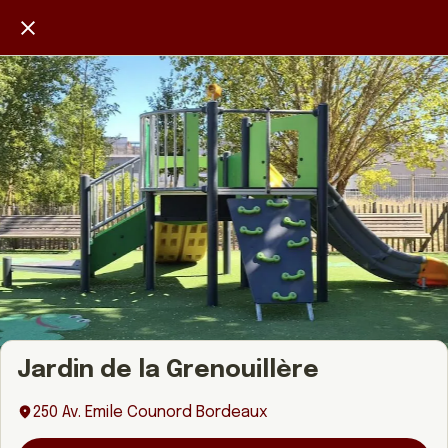
Jardin de la Grenouillère
250 Av. Emile Counord Bordeaux