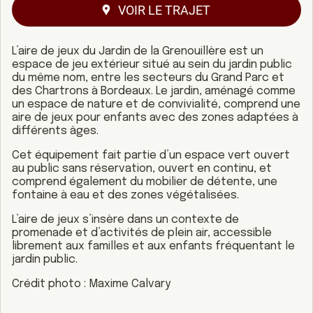
VOIR LE TRAJET
L’aire de jeux du Jardin de la Grenouillère est un
espace de jeu extérieur situé au sein du jardin public
du même nom, entre les secteurs du Grand Parc et
des Chartrons à Bordeaux. Le jardin, aménagé comme
un espace de nature et de convivialité, comprend une
aire de jeux pour enfants avec des zones adaptées à
différents âges.
Cet équipement fait partie d’un espace vert ouvert
au public sans réservation, ouvert en continu, et
comprend également du mobilier de détente, une
fontaine à eau et des zones végétalisées.
L’aire de jeux s’insère dans un contexte de
promenade et d’activités de plein air, accessible
librement aux familles et aux enfants fréquentant le
jardin public.
Crédit photo : Maxime Calvary