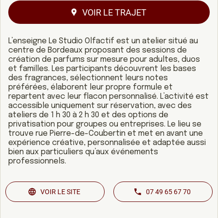
VOIR LE TRAJET
L’enseigne Le Studio Olfactif est un atelier situé au
centre de Bordeaux proposant des sessions de
création de parfums sur mesure pour adultes, duos
et familles. Les participants découvrent les bases
des fragrances, sélectionnent leurs notes
préférées, élaborent leur propre formule et
repartent avec leur flacon personnalisé. L’activité est
accessible uniquement sur réservation, avec des
ateliers de 1 h 30 à 2 h 30 et des options de
privatisation pour groupes ou entreprises. Le lieu se
trouve rue Pierre-de-Coubertin et met en avant une
expérience créative, personnalisée et adaptée aussi
bien aux particuliers qu’aux événements
professionnels.
VOIR LE SITE
07 49 65 67 70