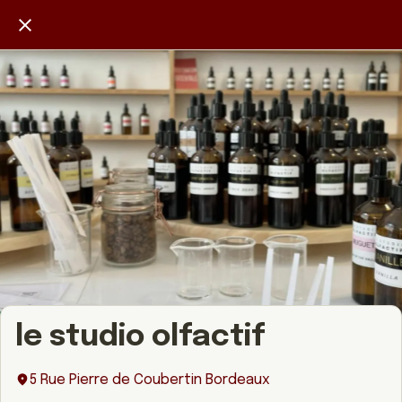
le studio olfactif
5 Rue Pierre de Coubertin Bordeaux