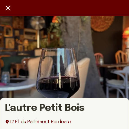
L'autre Petit Bois
12 Pl. du Parlement Bordeaux