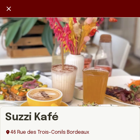
Suzzi Kafé
46 Rue des Trois-Conils Bordeaux