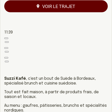
VOIR LE TRAJET
11:39
Suzzi Kafé
, c'est un bout de Suède à Bordeaux,
spécialisé brunch et cuisine suédoise.
Tout est fait maison, à partir de produits frais, de
saison et locaux.
Au menu : gaufres, pâtisseries, brunchs et spécialités
nordiques.