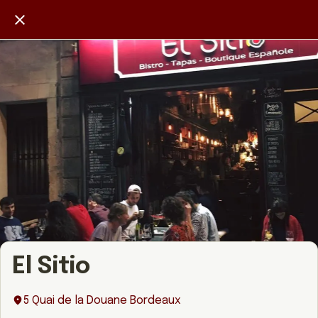
El Sitio
5 Quai de la Douane Bordeaux