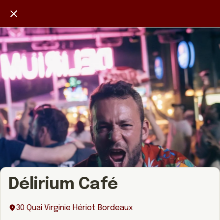
Délirium Café
30 Quai Virginie Hériot Bordeaux