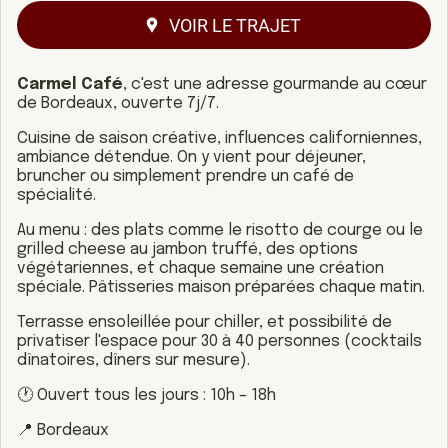
VOIR LE TRAJET
Carmel Café
, c'est une adresse gourmande au cœur
de Bordeaux, ouverte 7j/7.
Cuisine de saison créative, influences californiennes,
ambiance détendue. On y vient pour déjeuner,
bruncher ou simplement prendre un café de
spécialité.
Au menu : des plats comme le risotto de courge ou le
grilled cheese au jambon truffé, des options
végétariennes, et chaque semaine une création
spéciale. Pâtisseries maison préparées chaque matin.
Terrasse ensoleillée pour chiller, et possibilité de
privatiser l'espace pour 30 à 40 personnes (cocktails
dînatoires, dîners sur mesure).
🕐 Ouvert tous les jours : 10h – 18h
📍 Bordeaux