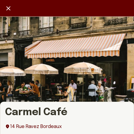
Carmel Café
14 Rue Ravez Bordeaux