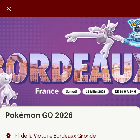
Pokémon GO 2026
Pl. de la Victoire Bordeaux Gironde