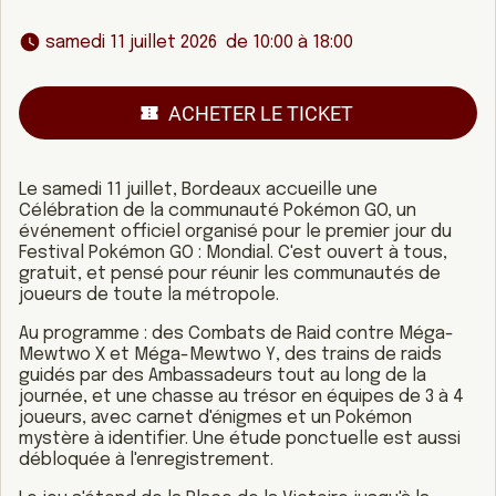
 samedi 11 juillet 2026  de 10:00 à 18:00 
ACHETER LE TICKET
Le samedi 11 juillet, Bordeaux accueille une
Célébration de la communauté Pokémon GO, un
événement officiel organisé pour le premier jour du
Festival Pokémon GO : Mondial. C'est ouvert à tous,
gratuit, et pensé pour réunir les communautés de
joueurs de toute la métropole.
Au programme : des Combats de Raid contre Méga-
Mewtwo X et Méga-Mewtwo Y, des trains de raids
guidés par des Ambassadeurs tout au long de la
journée, et une chasse au trésor en équipes de 3 à 4
joueurs, avec carnet d'énigmes et un Pokémon
mystère à identifier. Une étude ponctuelle est aussi
débloquée à l'enregistrement.