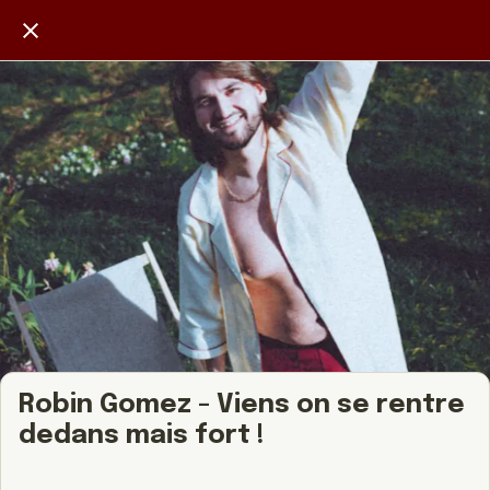
Robin Gomez - Viens on se rentre
dedans mais fort !