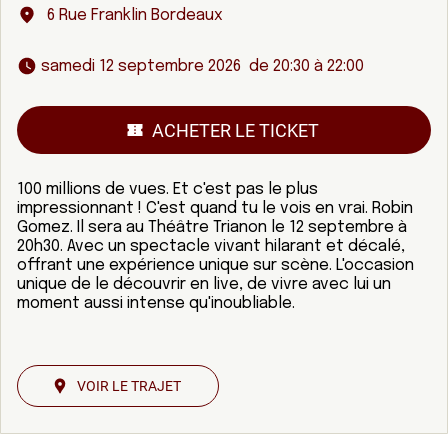
6 Rue Franklin Bordeaux
 samedi 12 septembre 2026  de 20:30 à 22:00 
ACHETER LE TICKET
100 millions de vues. Et c'est pas le plus
impressionnant ! C'est quand tu le vois en vrai. Robin
Gomez. Il sera au Théâtre Trianon le 12 septembre à
20h30. Avec un spectacle vivant hilarant et décalé,
offrant une expérience unique sur scène. L'occasion
unique de le découvrir en live, de vivre avec lui un
moment aussi intense qu'inoubliable.
VOIR LE TRAJET