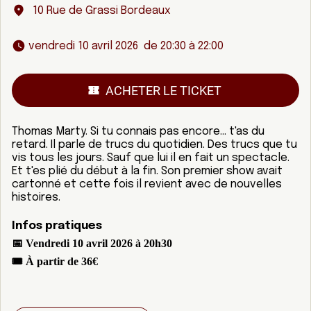
10 Rue de Grassi Bordeaux
 vendredi 10 avril 2026  de 20:30 à 22:00 
ACHETER LE TICKET
Thomas Marty. Si tu connais pas encore… t'as du
retard. Il parle de trucs du quotidien. Des trucs que tu
vis tous les jours. Sauf que lui il en fait un spectacle.
Et t'es plié du début à la fin. Son premier show avait
cartonné et cette fois il revient avec de nouvelles
histoires.
Infos pratiques
📅 Vendredi 10 avril 2026 à 20h30
🎟 À partir de 36€