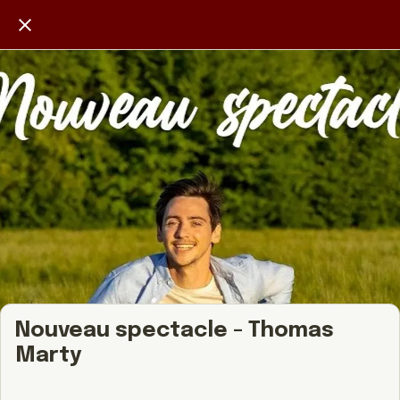
Nouveau spectacle - Thomas
Marty