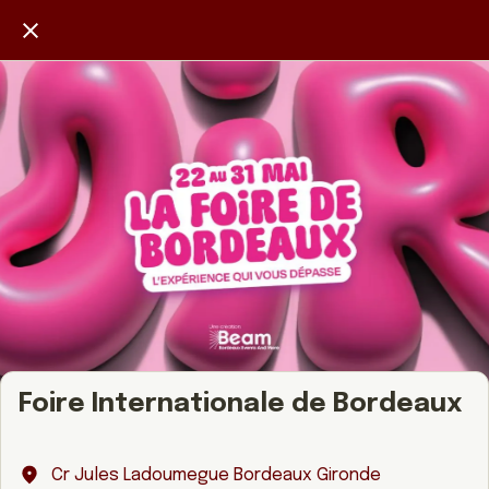
Foire Internationale de Bordeaux
Cr Jules Ladoumegue Bordeaux Gironde