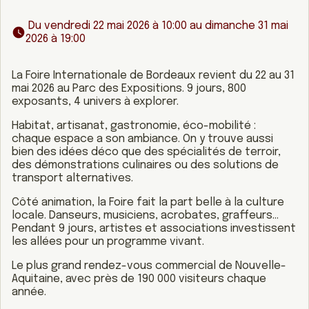
 Du vendredi 22 mai 2026 à 10:00 au dimanche 31 mai 
2026 à 19:00 
La Foire Internationale de Bordeaux revient du 22 au 31
mai 2026 au Parc des Expositions. 9 jours, 800
exposants, 4 univers à explorer.
Habitat, artisanat, gastronomie, éco-mobilité :
chaque espace a son ambiance. On y trouve aussi
bien des idées déco que des spécialités de terroir,
des démonstrations culinaires ou des solutions de
transport alternatives.
Côté animation, la Foire fait la part belle à la culture
locale. Danseurs, musiciens, acrobates, graffeurs…
Pendant 9 jours, artistes et associations investissent
les allées pour un programme vivant.
Le plus grand rendez-vous commercial de Nouvelle-
Aquitaine, avec près de 190 000 visiteurs chaque
année.