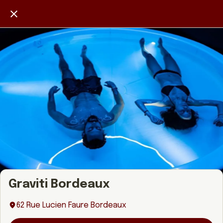
Graviti Bordeaux
62 Rue Lucien Faure Bordeaux